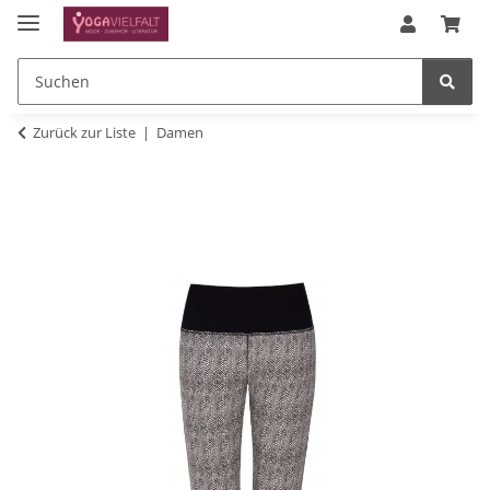
Zurück zur Liste
Damen