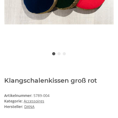
Klangschalenkissen groß rot
Artikelnummer:
5789-004
Kategorie:
Accessoires
Hersteller:
DANA