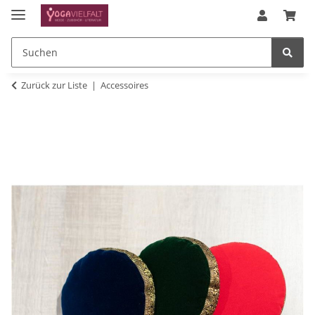
Zurück zur Liste
Accessoires