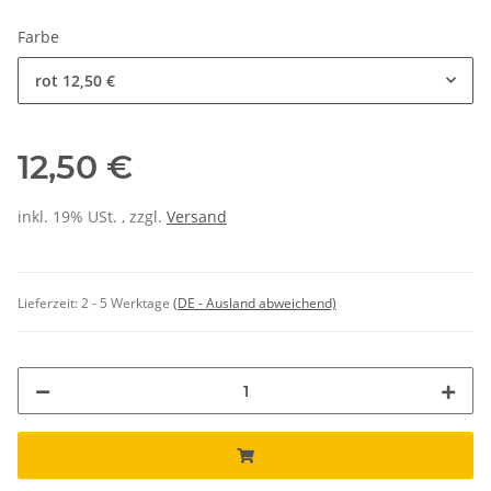
Farbe
rot
12,50 €
12,50 €
inkl. 19% USt. , zzgl.
Versand
Lieferzeit:
2 - 5 Werktage
(DE - Ausland abweichend)