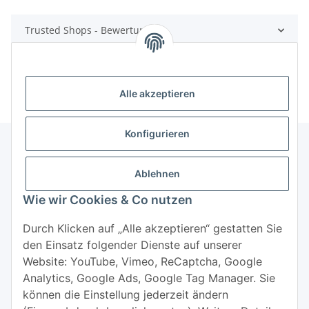
Trusted Shops - Bewertungen
Alle akzeptieren
Konfigurieren
Ablehnen
Informationen
Wie wir Cookies & Co nutzen
Mehr über
Durch Klicken auf „Alle akzeptieren“ gestatten Sie
den Einsatz folgender Dienste auf unserer
Website: YouTube, Vimeo, ReCaptcha, Google
Analytics, Google Ads, Google Tag Manager. Sie
können die Einstellung jederzeit ändern