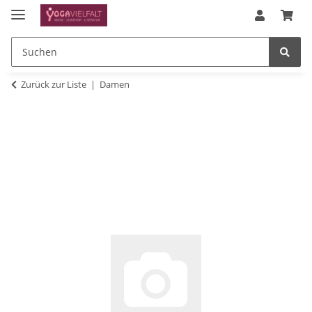
Zurück zur Liste
Damen