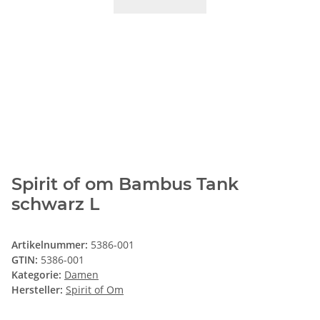
Spirit of om Bambus Tank
schwarz L
Artikelnummer:
5386-001
GTIN:
5386-001
Kategorie:
Damen
Hersteller:
Spirit of Om