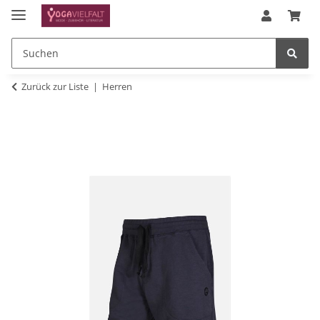
Zurück zur Liste
Herren