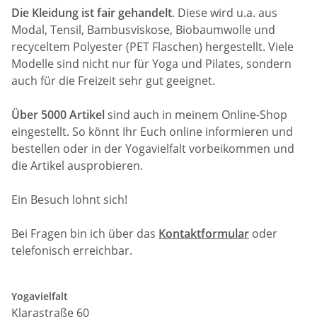
Die Kleidung ist fair gehandelt
. Diese wird u.a. aus
Modal, Tensil, Bambusviskose, Biobaumwolle und
recyceltem Polyester (PET Flaschen) hergestellt. Viele
Modelle sind nicht nur für Yoga und Pilates, sondern
auch für die Freizeit sehr gut geeignet.
Über 5000 Artikel
sind auch in meinem Online-Shop
eingestellt. So könnt Ihr Euch online informieren und
bestellen oder in der Yogavielfalt vorbeikommen und
die Artikel ausprobieren.
Ein Besuch lohnt sich!
Bei Fragen bin ich über das
Kontaktformular
oder
telefonisch erreichbar.
Yogavielfalt
Klarastraße 60