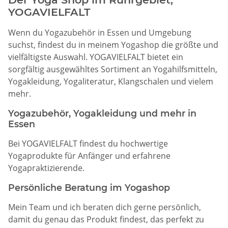
YOGAVIELFALT
Wenn du Yogazubehör in Essen und Umgebung
suchst, findest du in meinem Yogashop die größte und
vielfältigste Auswahl. YOGAVIELFALT bietet ein
sorgfältig ausgewähltes Sortiment an Yogahilfsmitteln,
Yogakleidung, Yogaliteratur, Klangschalen und vielem
mehr.
Yogazubehör, Yogakleidung und mehr in
Essen
Bei YOGAVIELFALT findest du hochwertige
Yogaprodukte für Anfänger und erfahrene
Yogapraktizierende.
Persönliche Beratung im Yogashop
Mein Team und ich beraten dich gerne persönlich,
damit du genau das Produkt findest, das perfekt zu