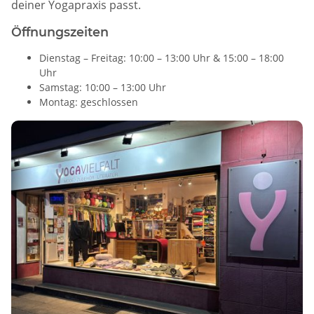
deiner Yogapraxis passt.
Öffnungszeiten
Dienstag – Freitag: 10:00 – 13:00 Uhr & 15:00 – 18:00
Uhr
Samstag: 10:00 – 13:00 Uhr
Montag: geschlossen