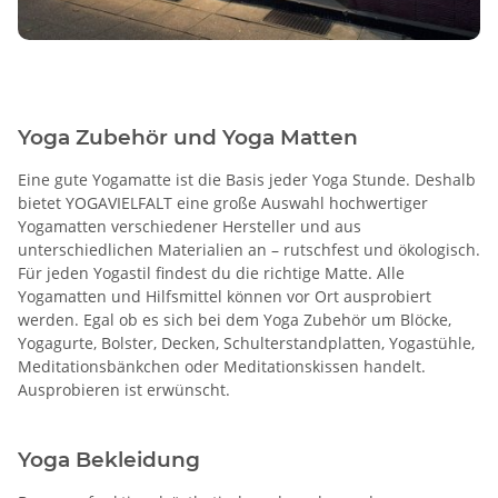
Yoga Zubehör und Yoga Matten
Eine gute Yogamatte ist die Basis jeder Yoga Stunde. Deshalb
bietet YOGAVIELFALT eine große Auswahl hochwertiger
Yogamatten verschiedener Hersteller und aus
unterschiedlichen Materialien an – rutschfest und ökologisch.
Für jeden Yogastil findest du die richtige Matte. Alle
Yogamatten und Hilfsmittel können vor Ort ausprobiert
werden. Egal ob es sich bei dem Yoga Zubehör um Blöcke,
Yogagurte, Bolster, Decken, Schulterstandplatten, Yogastühle,
Meditationsbänkchen oder Meditationskissen handelt.
Ausprobieren ist erwünscht.
Yoga Bekleidung