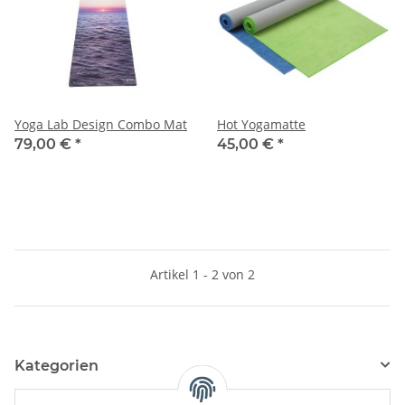
Yoga Lab Design Combo Mat
Hot Yogamatte
79,00 €
*
45,00 €
*
Artikel 1 - 2 von 2
Kategorien