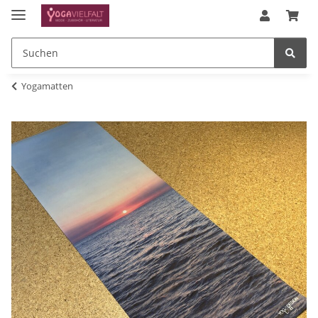
Yogamatten