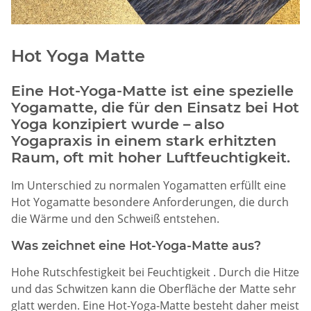
Hot Yoga Matte
Eine Hot-Yoga-Matte ist eine spezielle
Yogamatte, die für den Einsatz bei Hot
Yoga konzipiert wurde – also
Yogapraxis in einem stark erhitzten
Raum, oft mit hoher Luftfeuchtigkeit.
Im Unterschied zu normalen Yogamatten erfüllt eine
Hot Yogamatte besondere Anforderungen, die durch
die Wärme und den Schweiß entstehen.
Was zeichnet eine Hot-Yoga-Matte aus?
Hohe Rutschfestigkeit bei Feuchtigkeit . Durch die Hitze
und das Schwitzen kann die Oberfläche der Matte sehr
glatt werden. Eine Hot-Yoga-Matte besteht daher meist