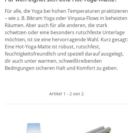
Für alle, die Yoga bei hohen Temperaturen praktizieren
– wie z. B. Bikram Yoga oder Vinyasa-Flows in beheizten
Räumen. Aber auch für alle anderen, die stark
schwitzen oder eine besonders rutschfeste Unterlage
möchten, ist sie eine hervorragende Wahl. Kurz gesagt:
Eine Hot-Yoga-Matte ist robust, rutschfest,
feuchtigkeitsfreundlich und speziell darauf ausgelegt,
dir auch unter warmen, schweißtreibenden
Bedingungen sicheren Halt und Komfort zu geben.
Artikel 1 - 2 von 2