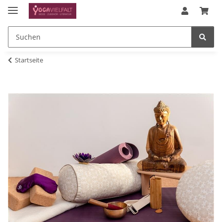
Startseite