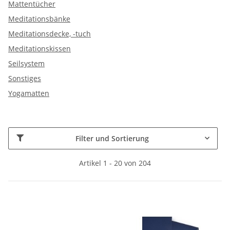
Mattentücher
Meditationsbänke
Meditationsdecke, -tuch
Meditationskissen
Seilsystem
Sonstiges
Yogamatten
Filter und Sortierung
Artikel 1 - 20 von 204