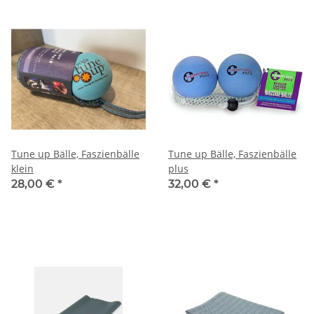
Tune up Bälle, Faszienbälle
Tune up Bälle, Faszienbälle
klein
plus
28,00 €
*
32,00 €
*