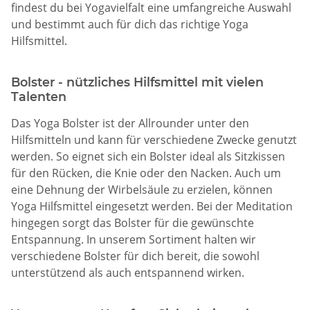
findest du bei Yogavielfalt eine umfangreiche Auswahl
und bestimmt auch für dich das richtige Yoga
Hilfsmittel.
Bolster - nützliches Hilfsmittel mit vielen
Talenten
Das Yoga Bolster ist der Allrounder unter den
Hilfsmitteln und kann für verschiedene Zwecke genutzt
werden. So eignet sich ein Bolster ideal als Sitzkissen
für den Rücken, die Knie oder den Nacken. Auch um
eine Dehnung der Wirbelsäule zu erzielen, können
Yoga Hilfsmittel eingesetzt werden. Bei der Meditation
hingegen sorgt das Bolster für die gewünschte
Entspannung. In unserem Sortiment halten wir
verschiedene Bolster für dich bereit, die sowohl
unterstützend als auch entspannend wirken.