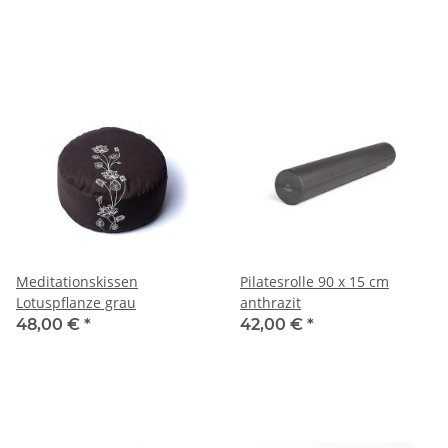
Meditationskissen
Pilatesrolle 90 x 15 cm
Lotuspflanze grau
anthrazit
48,00 €
*
42,00 €
*