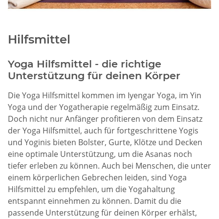
Hilfsmittel
Yoga Hilfsmittel - die richtige
Unterstützung für deinen Körper
Die Yoga Hilfsmittel kommen im Iyengar Yoga, im Yin
Yoga und der Yogatherapie regelmäßig zum Einsatz.
Doch nicht nur Anfänger profitieren von dem Einsatz
der Yoga Hilfsmittel, auch für fortgeschrittene Yogis
und Yoginis bieten Bolster, Gurte, Klötze und Decken
eine optimale Unterstützung, um die Asanas noch
tiefer erleben zu können. Auch bei Menschen, die unter
einem körperlichen Gebrechen leiden, sind Yoga
Hilfsmittel zu empfehlen, um die Yogahaltung
entspannt einnehmen zu können. Damit du die
passende Unterstützung für deinen Körper erhälst,