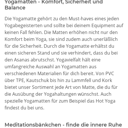
Yogamatten - Komfort, Sicherheit und
Balance
Die Yogamatte gehört zu den Must-haves eines jeden
Yogabegeisterten und sollte bei deinem Equipment auf
keinen Fall fehlen. Die Matten erhöhen nicht nur den
Komfort beim Yoga, sie sind zudem auch unerläßlich
für die Sicherheit. Durch die Yogamatte erhältst du
einen sicheren Stand und sie verhindert, dass du bei
den Asanas abrutschst. Yogavielfalt hält eine
umfangreiche Auswahl an Yogamatten aus
verschiedenen Materialien für dich bereit. Von PVC
über TPE, Kautschuk bis hin zu Lammfell und Kork
bietet unser Sortiment jede Art von Matte, die du für
die Ausübung der Yogahaltungen wünschst. Auch
spezielle Yogamatten für zum Beispiel das Hot Yoga
findest du bei uns.
Meditationsbänkchen - finde die innere Ruhe