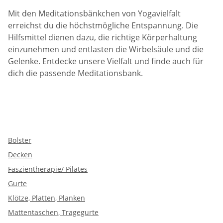
Mit den Meditationsbänkchen von Yogavielfalt
erreichst du die höchstmögliche Entspannung. Die
Hilfsmittel dienen dazu, die richtige Körperhaltung
einzunehmen und entlasten die Wirbelsäule und die
Gelenke. Entdecke unsere Vielfalt und finde auch für
dich die passende Meditationsbank.
Bolster
Decken
Faszientherapie/ Pilates
Gurte
Klötze, Platten, Planken
Mattentaschen, Tragegurte