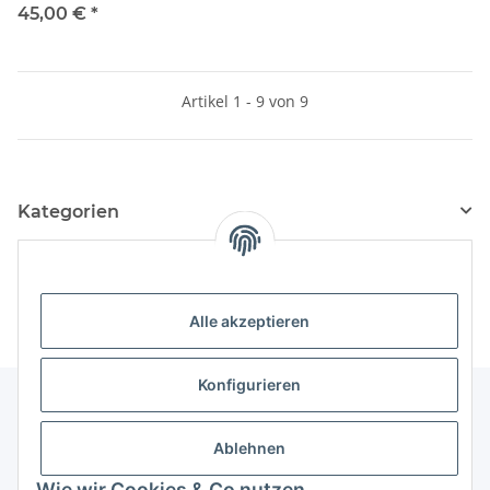
45,00 €
*
Artikel 1 - 9 von 9
Kategorien
Hersteller
Alle akzeptieren
Konfigurieren
Ablehnen
Informationen
Wie wir Cookies & Co nutzen