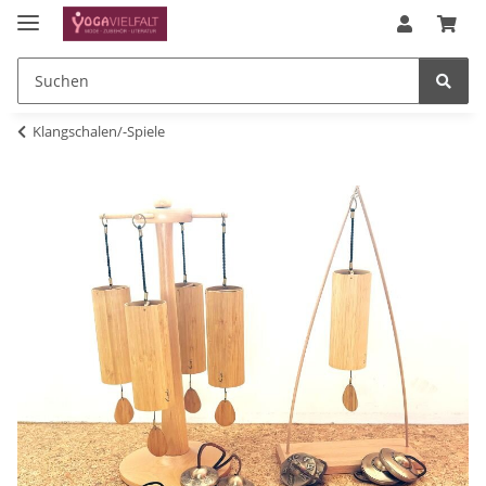
Klangschalen/-Spiele