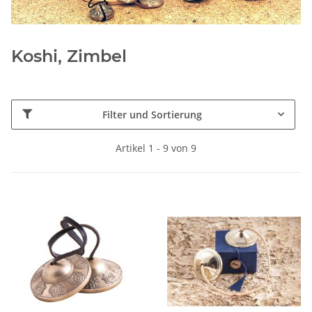
Koshi, Zimbel
Filter und Sortierung
Artikel 1 - 9 von 9