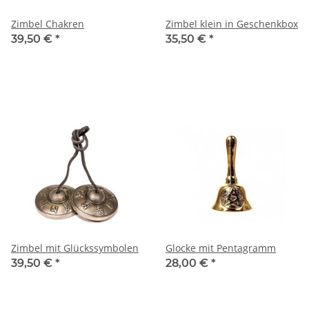
Zimbel Chakren
Zimbel klein in Geschenkbox
39,50 €
*
35,50 €
*
Zimbel mit Glückssymbolen
Glocke mit Pentagramm
39,50 €
*
28,00 €
*