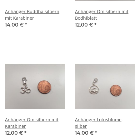
Anhänger Buddha silbern
Anhänger Om silbern mit
mit Karabiner
Bodhiblatt
14,00 €
*
12,00 €
*
Anhänger Om silbern mit
Anhänger Lotusblume,
Karabiner
silber
12,00 €
*
14,00 €
*