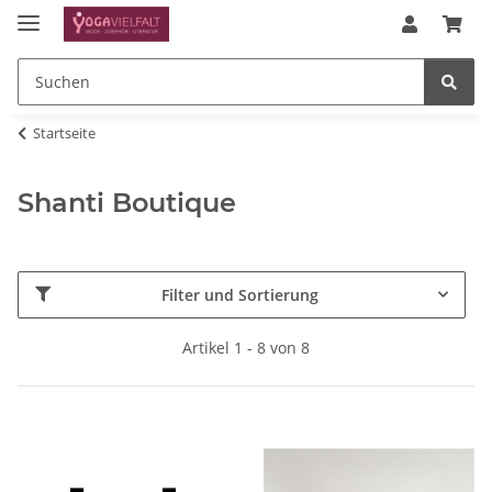
Startseite
Shanti Boutique
Filter und Sortierung
Artikel 1 - 8 von 8