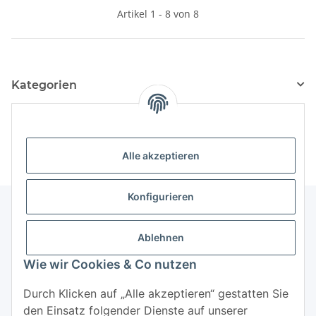
Artikel 1 - 8 von 8
Kategorien
Hersteller
Alle akzeptieren
Konfigurieren
Ablehnen
Informationen
Wie wir Cookies & Co nutzen
Mehr über
Durch Klicken auf „Alle akzeptieren“ gestatten Sie
den Einsatz folgender Dienste auf unserer