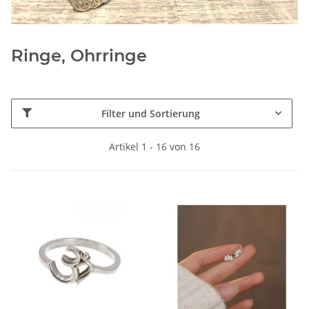
Ringe, Ohrringe
Filter und Sortierung
Artikel 1 - 16 von 16