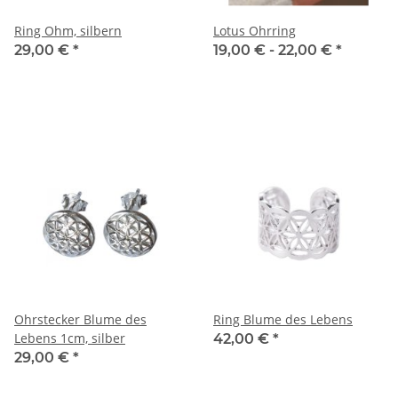
Ring Ohm, silbern
Lotus Ohrring
29,00 €
*
19,00 € -
22,00 €
*
Ohrstecker Blume des
Ring Blume des Lebens
Lebens 1cm, silber
42,00 €
*
29,00 €
*