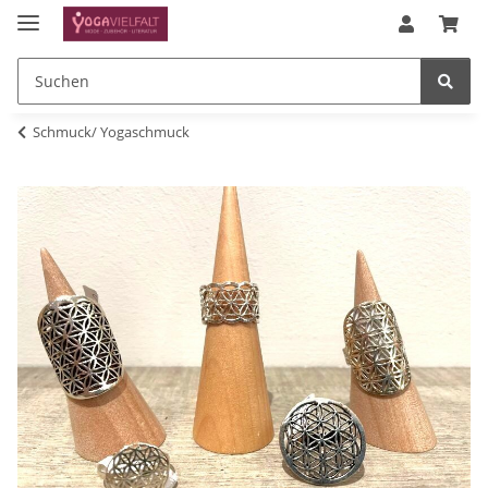
Schmuck/ Yogaschmuck