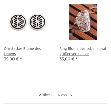
Ohrstecker Blume des
Ring Blume des Lebens oval
Lebens
größenverstellbar
35,00 €
*
35,00 €
*
Artikel 1 - 16 von 16