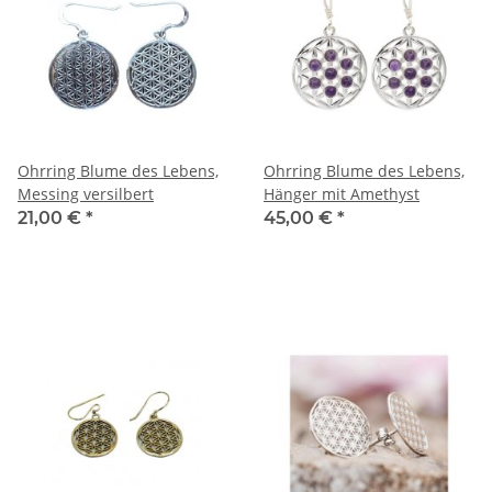
Ohrring Blume des Lebens,
Ohrring Blume des Lebens,
Messing versilbert
Hänger mit Amethyst
21,00 €
*
45,00 €
*