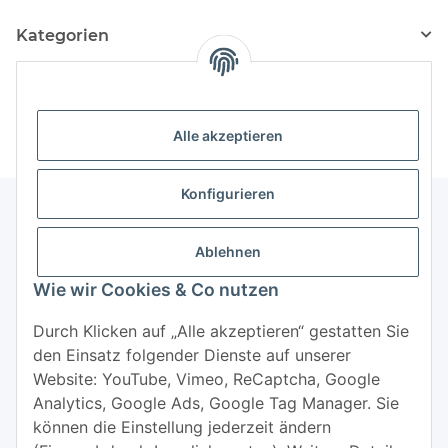
Kategorien
Hersteller
Alle akzeptieren
Konfigurieren
Ablehnen
Informationen
Wie wir Cookies & Co nutzen
Mehr über
Durch Klicken auf „Alle akzeptieren“ gestatten Sie
den Einsatz folgender Dienste auf unserer
Website: YouTube, Vimeo, ReCaptcha, Google
Analytics, Google Ads, Google Tag Manager. Sie
können die Einstellung jederzeit ändern