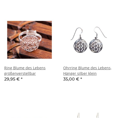
Ring Blume des Lebens
Ohrring Blume des Lebens,
größenverstellbar
Hänger silber klein
29,95 €
*
35,00 €
*