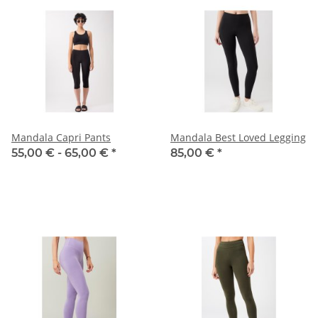
Mandala Capri Pants
Mandala Best Loved Legging
55,00 € -
65,00 €
*
85,00 €
*