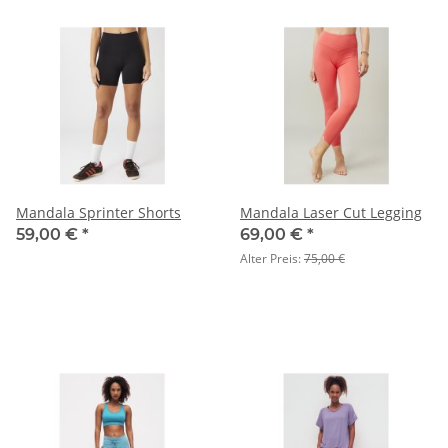
Mandala Sprinter Shorts
Mandala Laser Cut Legging
59,00 €
*
69,00 €
*
Alter Preis:
75,00 €