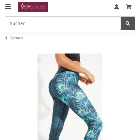
Damen