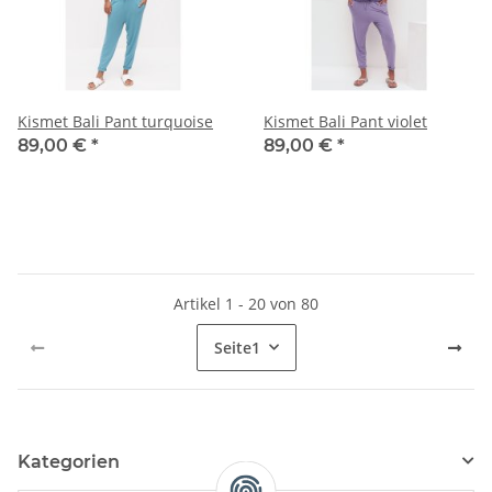
Kismet Bali Pant turquoise
Kismet Bali Pant violet
89,00 €
*
89,00 €
*
Artikel 1 - 20 von 80
Seite
1
Kategorien