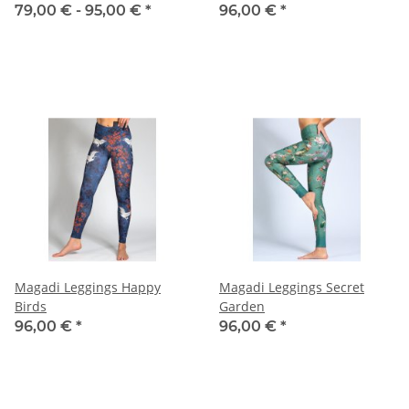
79,00 € -
95,00 €
*
96,00 €
*
Magadi Leggings Happy
Magadi Leggings Secret
Birds
Garden
96,00 €
*
96,00 €
*