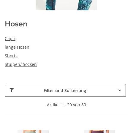
Hosen
Capri
lange Hosen
Shorts
Stulpen/ Socken
Filter und Sortierung
Artikel 1 - 20 von 80