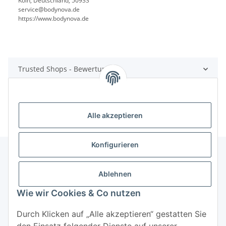
Köln, Deutschland, 50933
service@bodynova.de
https://www.bodynova.de
Trusted Shops - Bewertungen
Alle akzeptieren
Konfigurieren
Ablehnen
Informationen
Wie wir Cookies & Co nutzen
Mehr über
Durch Klicken auf „Alle akzeptieren“ gestatten Sie