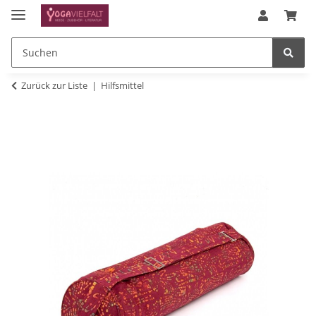
Zurück zur Liste
Hilfsmittel