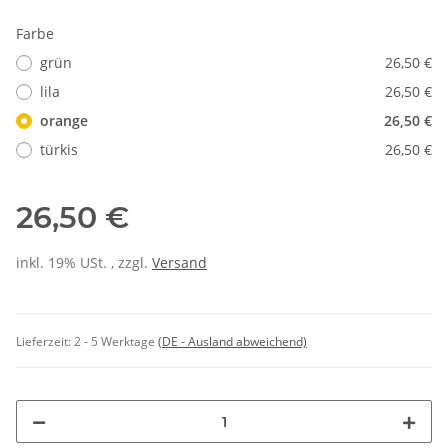
Farbe
grün
26,50 €
lila
26,50 €
orange
26,50 €
türkis
26,50 €
26,50 €
inkl. 19% USt. , zzgl.
Versand
Lieferzeit:
2 - 5 Werktage
(DE - Ausland abweichend)