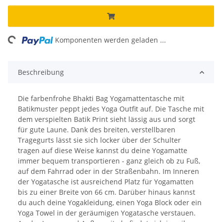
ing...
Komponenten werden geladen ...
Beschreibung
Die farbenfrohe Bhakti Bag Yogamattentasche mit
Batikmuster peppt jedes Yoga Outfit auf. Die Tasche mit
dem verspielten Batik Print sieht lässig aus und sorgt
für gute Laune. Dank des breiten, verstellbaren
Tragegurts lässt sie sich locker über der Schulter
tragen auf diese Weise kannst du deine Yogamatte
immer bequem transportieren - ganz gleich ob zu Fuß,
auf dem Fahrrad oder in der Straßenbahn. Im Inneren
der Yogatasche ist ausreichend Platz für Yogamatten
bis zu einer Breite von 66 cm. Darüber hinaus kannst
du auch deine Yogakleidung, einen Yoga Block oder ein
Yoga Towel in der geräumigen Yogatasche verstauen.