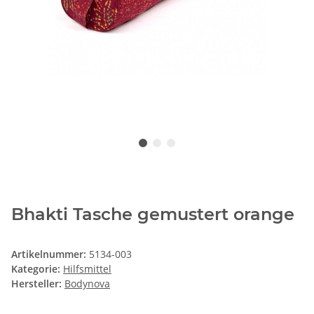
Bhakti Tasche gemustert orange
Artikelnummer:
5134-003
Kategorie:
Hilfsmittel
Hersteller:
Bodynova