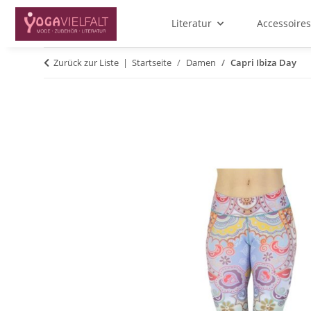
Literatur
Accessoires
Zurück zur Liste
Startseite
Damen
Capri Ibiza Day