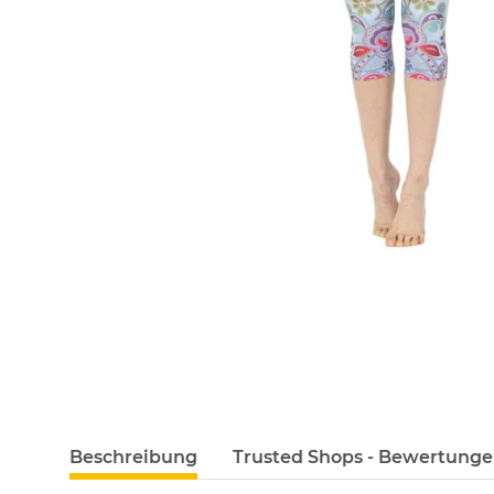
Beschreibung
Trusted Shops - Bewertung