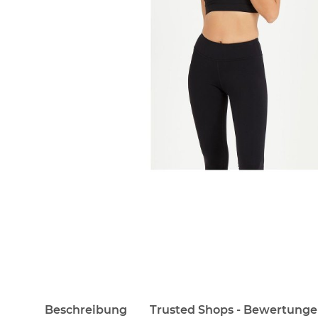
Beschreibung
Trusted Shops - Bewertung