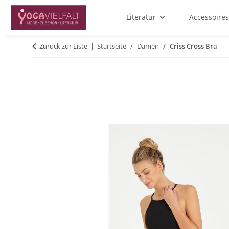
Literatur
Accessoires
Zurück zur Liste
Startseite
Damen
Criss Cross Bra