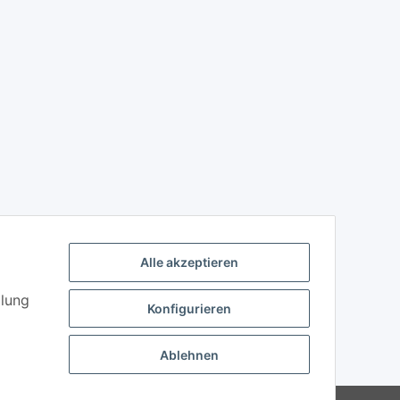
Alle akzeptieren
llung
Konfigurieren
Ablehnen