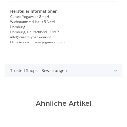
Herstellerinformationen:
Curare Yogawear GmbH
Wichmannstr 4 Haus 5 Nord
Hamburg
Hamburg, Deutschland, .22607
info@curare-yogawear.de
https://www.curare-yogawear.com
Trusted Shops - Bewertungen
Ähnliche Artikel