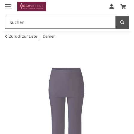
Zurück zur Liste
Damen