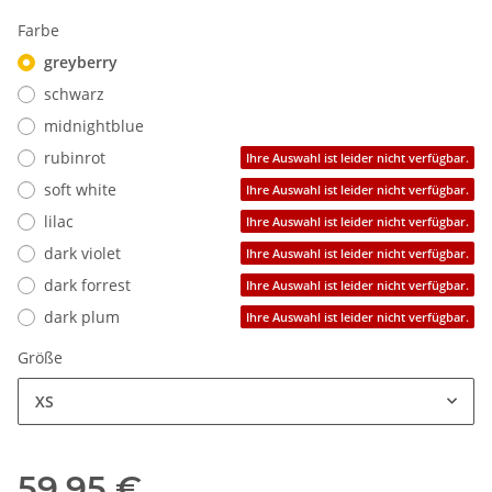
Farbe
greyberry
schwarz
midnightblue
rubinrot
Ihre Auswahl ist leider nicht verfügbar.
soft white
Ihre Auswahl ist leider nicht verfügbar.
lilac
Ihre Auswahl ist leider nicht verfügbar.
dark violet
Ihre Auswahl ist leider nicht verfügbar.
dark forrest
Ihre Auswahl ist leider nicht verfügbar.
dark plum
Ihre Auswahl ist leider nicht verfügbar.
Größe
XS
59,95 €