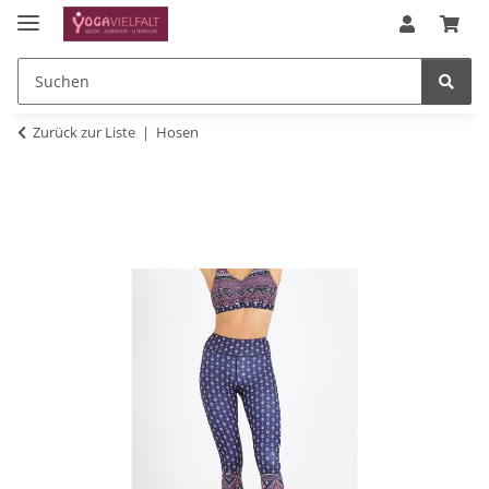
Zurück zur Liste
Hosen