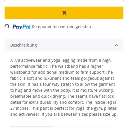
ing...
Komponenten werden geladen ...
Beschreibung
A 7/8 activewear and yoga legging made from a high
performance fabric. The waistband has a higher
waistband for additional medium to firm support.The
fabric is soft and luxuriant and feels gorgeous against
the skin. It has a four way stretch to allow the garment
to hug and move with the body. It is moisture wicking,
breathable and quick drying. The seams have flat lock
detail for extra durability and comfort. The inside leg is
27 inches. This pant is perfect for yoga, the gym, pilates
and activewear. If you are between sizes please size up.