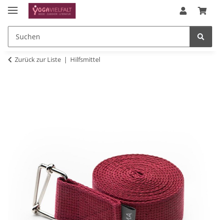
Zurück zur Liste
Hilfsmittel