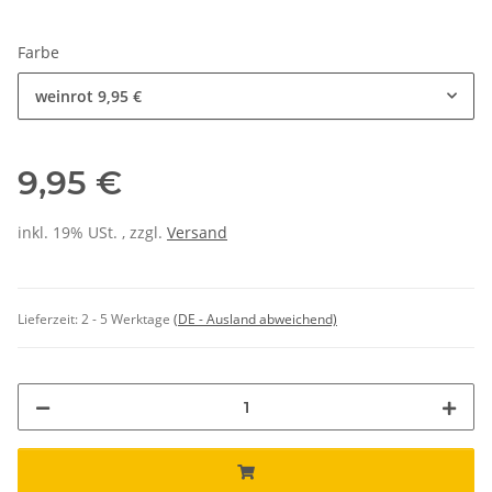
Farbe
weinrot
9,95 €
9,95 €
inkl. 19% USt. , zzgl.
Versand
Lieferzeit:
2 - 5 Werktage
(DE - Ausland abweichend)