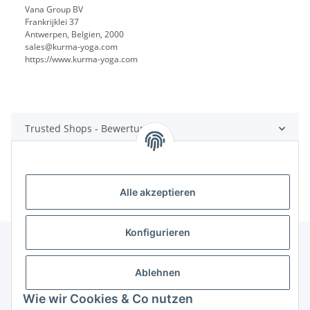
Vana Group BV
Frankrijklei 37
Antwerpen, Belgien, 2000
sales@kurma-yoga.com
https://www.kurma-yoga.com
Trusted Shops - Bewertungen
Alle akzeptieren
Konfigurieren
Ablehnen
Informationen
Wie wir Cookies & Co nutzen