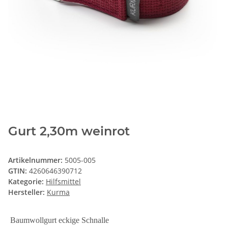
Gurt 2,30m weinrot
Artikelnummer:
5005-005
GTIN:
4260646390712
Kategorie:
Hilfsmittel
Hersteller:
Kurma
Baumwollgurt eckige Schnalle