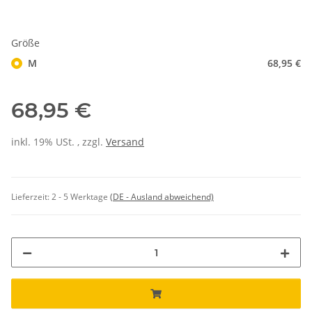
Größe
M
68,95 €
68,95 €
inkl. 19% USt. , zzgl.
Versand
Lieferzeit:
2 - 5 Werktage
(DE - Ausland abweichend)