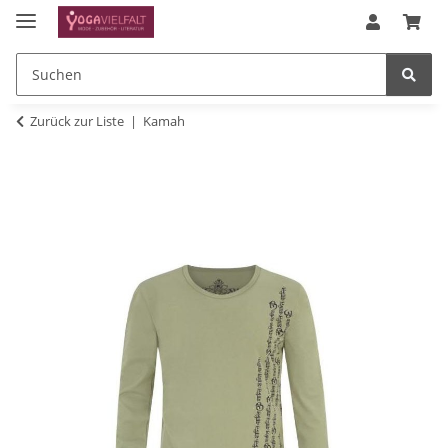
Zurück zur Liste
Kamah