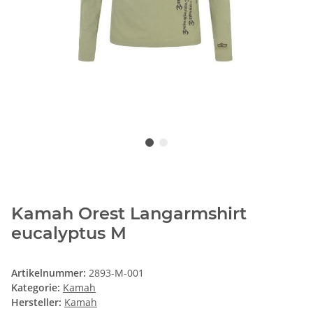
Kamah Orest Langarmshirt
eucalyptus M
Artikelnummer:
2893-M-001
Kategorie:
Kamah
Hersteller:
Kamah