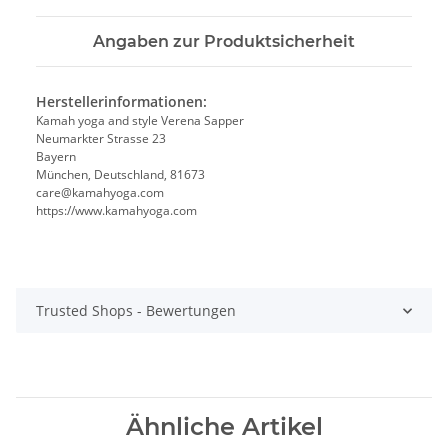
Angaben zur Produktsicherheit
Herstellerinformationen:
Kamah yoga and style Verena Sapper
Neumarkter Strasse 23
Bayern
München, Deutschland, 81673
care@kamahyoga.com
https://www.kamahyoga.com
Trusted Shops - Bewertungen
Ähnliche Artikel