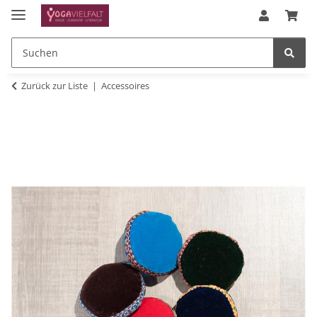
Zurück zur Liste
Accessoires