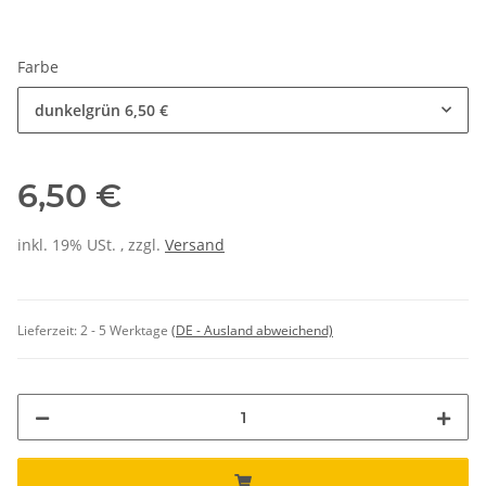
Farbe
dunkelgrün
6,50 €
6,50 €
inkl. 19% USt. , zzgl.
Versand
Lieferzeit:
2 - 5 Werktage
(DE - Ausland abweichend)