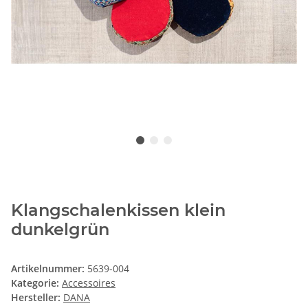
Klangschalenkissen klein
dunkelgrün
Artikelnummer:
5639-004
Kategorie:
Accessoires
Hersteller:
DANA