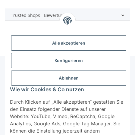
Trusted Shops - Bewertungen
Alle akzeptieren
Konfigurieren
Ablehnen
Informationen
Wie wir Cookies & Co nutzen
Mehr über
Durch Klicken auf „Alle akzeptieren“ gestatten Sie
den Einsatz folgender Dienste auf unserer
Website: YouTube, Vimeo, ReCaptcha, Google
Analytics, Google Ads, Google Tag Manager. Sie
können die Einstellung jederzeit ändern