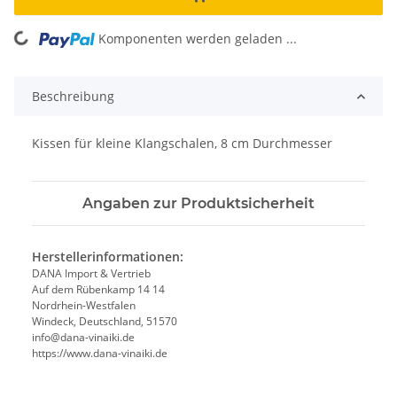
Komponenten werden geladen ...
Loading...
Beschreibung
Kissen für kleine Klangschalen, 8 cm Durchmesser
Angaben zur Produktsicherheit
Herstellerinformationen:
DANA Import & Vertrieb
Auf dem Rübenkamp 14 14
Nordrhein-Westfalen
Windeck, Deutschland, 51570
info@dana-vinaiki.de
https://www.dana-vinaiki.de