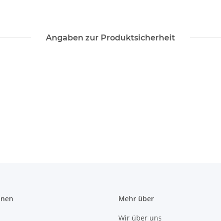
Angaben zur Produktsicherheit
onen
Mehr über
Wir über uns