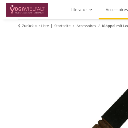
Literatur
Accessoires
Zurück zur Liste
Startseite
Accessoires
Klöppel mit Le