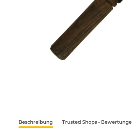
Beschreibung
Trusted Shops - Bewertung