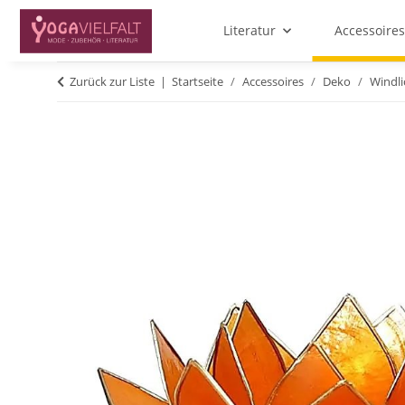
Literatur
Accessoires
Zurück zur Liste
Startseite
Accessoires
Deko
Windl