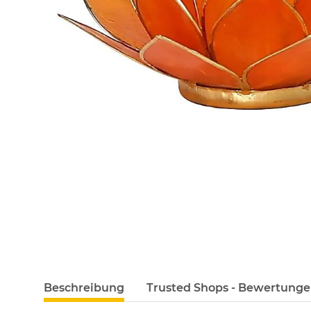
Beschreibung
Trusted Shops - Bewertung