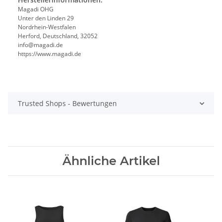
Magadi OHG
Unter den Linden 29
Nordrhein-Westfalen
Herford, Deutschland, 32052
info@magadi.de
https://www.magadi.de
Trusted Shops - Bewertungen
Ähnliche Artikel