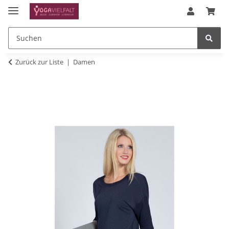
Zurück zur Liste
Damen