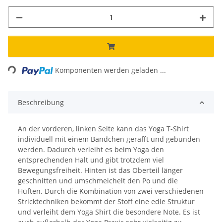
ading...
Komponenten werden geladen ...
Beschreibung
An der vorderen, linken Seite kann das Yoga T-Shirt
individuell mit einem Bändchen gerafft und gebunden
werden. Dadurch verleiht es beim Yoga den
entsprechenden Halt und gibt trotzdem viel
Bewegungsfreiheit. Hinten ist das Oberteil länger
geschnitten und umschmeichelt den Po und die
Hüften. Durch die Kombination von zwei verschiedenen
Stricktechniken bekommt der Stoff eine edle Struktur
und verleiht dem Yoga Shirt die besondere Note. Es ist