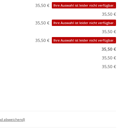
35,50 €
Ihre Auswahl ist leider nicht verfügbar.
35,50 €
35,50 €
Ihre Auswahl ist leider nicht verfügbar.
35,50 €
35,50 €
Ihre Auswahl ist leider nicht verfügbar.
35,50 €
35,50 €
35,50 €
nd abweichend)