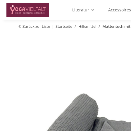
Literatur
Accessoires
Zurück zur Liste
Startseite
Hilfsmittel
Mattentuch mit 