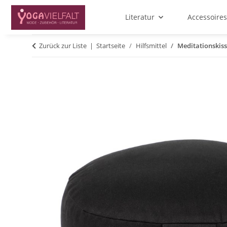
Literatur
Accessoires
Zurück zur Liste
Startseite
Hilfsmittel
Meditationskiss