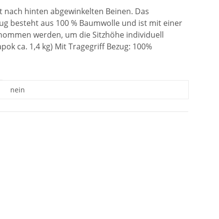
mit nach hinten abgewinkelten Beinen. Das
ug besteht aus 100 % Baumwolle und ist mit einer
tnommen werden, um die Sitzhöhe individuell
pok ca. 1,4 kg) Mit Tragegriff Bezug: 100%
nein