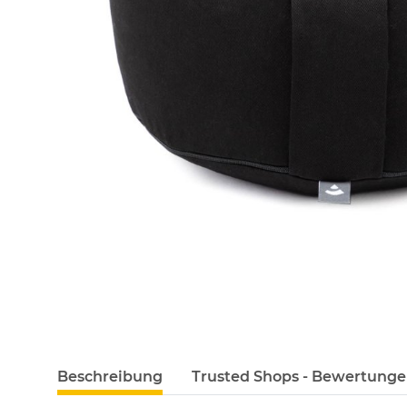
Beschreibung
Trusted Shops - Bewertung