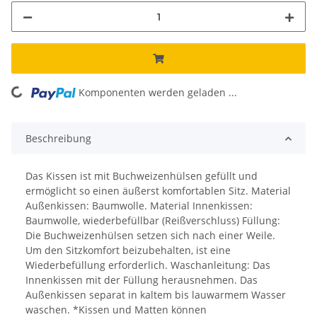
Komponenten werden geladen ...
Loading...
Beschreibung
Das Kissen ist mit Buchweizenhülsen gefüllt und
ermöglicht so einen äußerst komfortablen Sitz. Material
Außenkissen: Baumwolle. Material Innenkissen:
Baumwolle, wiederbefüllbar (Reißverschluss) Füllung:
Die Buchweizenhülsen setzen sich nach einer Weile.
Um den Sitzkomfort beizubehalten, ist eine
Wiederbefüllung erforderlich. Waschanleitung: Das
Innenkissen mit der Füllung herausnehmen. Das
Außenkissen separat in kaltem bis lauwarmem Wasser
waschen. *Kissen und Matten können