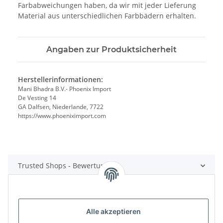
Farbabweichungen haben, da wir mit jeder Lieferung
Material aus unterschiedlichen Farbbädern erhalten.
Angaben zur Produktsicherheit
Herstellerinformationen:
Mani Bhadra B.V.- Phoenix Import
De Vesting 14
GA Dalfsen, Niederlande, 7722
https://www.phoeniximport.com
Trusted Shops - Bewertungen
Alle akzeptieren