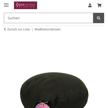
Zurück zur Liste
Meditationskissen