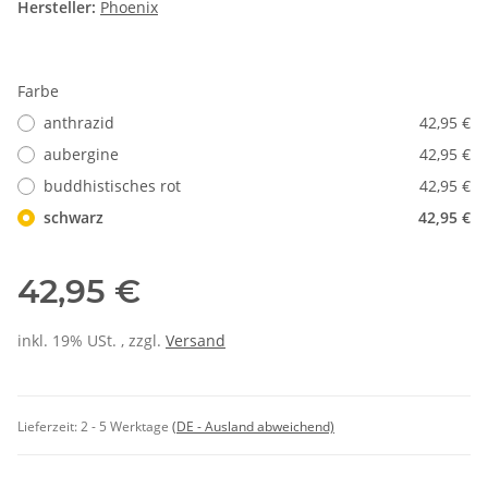
Hersteller:
Phoenix
Farbe
anthrazid
42,95 €
aubergine
42,95 €
buddhistisches rot
42,95 €
schwarz
42,95 €
42,95 €
inkl. 19% USt. , zzgl.
Versand
Lieferzeit:
2 - 5 Werktage
(DE - Ausland abweichend)