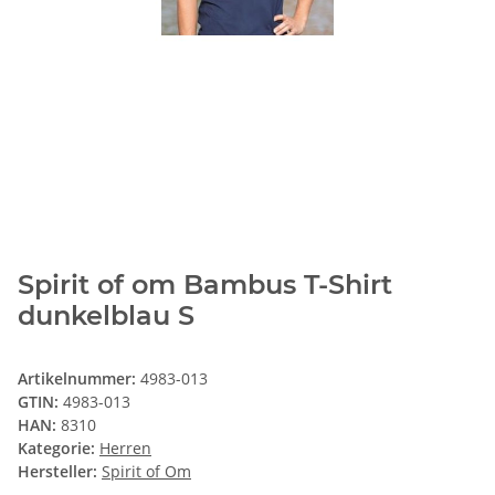
Spirit of om Bambus T-Shirt
dunkelblau S
Artikelnummer:
4983-013
GTIN:
4983-013
HAN:
8310
Kategorie:
Herren
Hersteller:
Spirit of Om