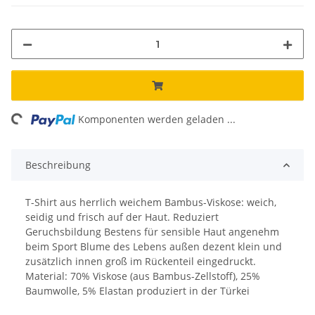
ing...
Komponenten werden geladen ...
Beschreibung
T-Shirt aus herrlich weichem Bambus-Viskose: weich,
seidig und frisch auf der Haut. Reduziert
Geruchsbildung Bestens für sensible Haut angenehm
beim Sport Blume des Lebens außen dezent klein und
zusätzlich innen groß im Rückenteil eingedruckt.
Material: 70% Viskose (aus Bambus-Zellstoff), 25%
Baumwolle, 5% Elastan produziert in der Türkei