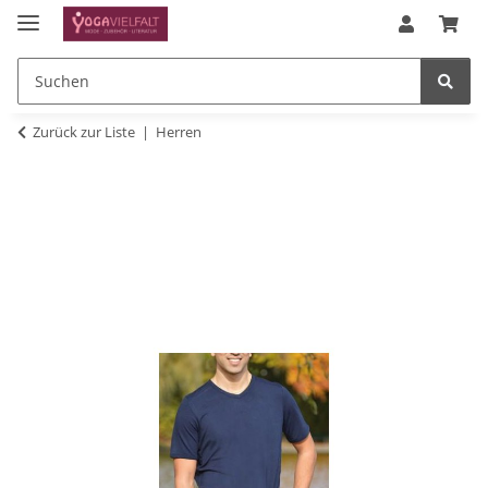
Zurück zur Liste
Herren