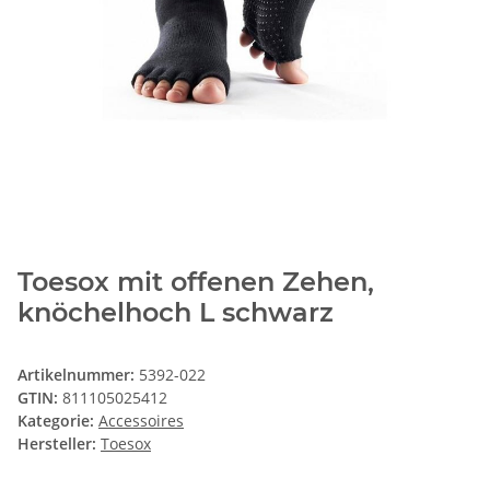
Toesox mit offenen Zehen,
knöchelhoch L schwarz
Artikelnummer:
5392-022
GTIN:
811105025412
Kategorie:
Accessoires
Hersteller:
Toesox