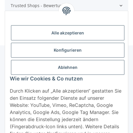
Trusted Shops - Bewertungen
Alle akzeptieren
Konfigurieren
Ablehnen
Informationen
Wie wir Cookies & Co nutzen
Mehr über
Durch Klicken auf „Alle akzeptieren“ gestatten Sie
den Einsatz folgender Dienste auf unserer
Website: YouTube, Vimeo, ReCaptcha, Google
Analytics, Google Ads, Google Tag Manager. Sie
können die Einstellung jederzeit ändern
(Fingerabdruck-Icon links unten). Weitere Details
Widerrufsbutton