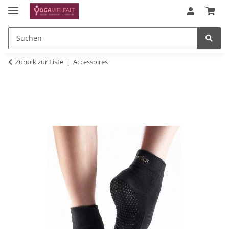
Zurück zur Liste
Accessoires