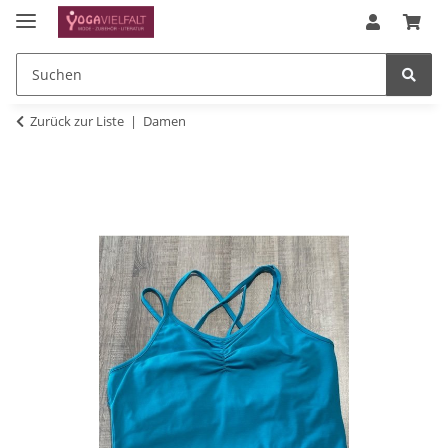
Zurück zur Liste
Damen