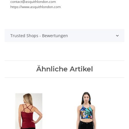
contact@asquithlondon.com
https://www.asquithlondon.com
Trusted Shops - Bewertungen
Ähnliche Artikel