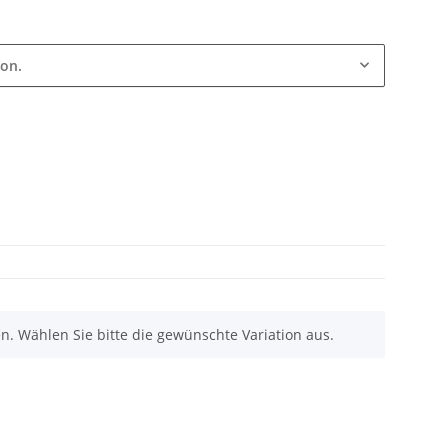
ion.
nen. Wählen Sie bitte die gewünschte Variation aus.