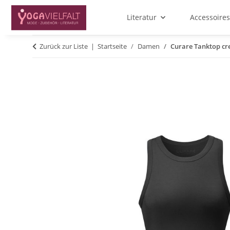
Literatur
Accessoires
Zurück zur Liste
Startseite
Damen
Curare Tanktop cr