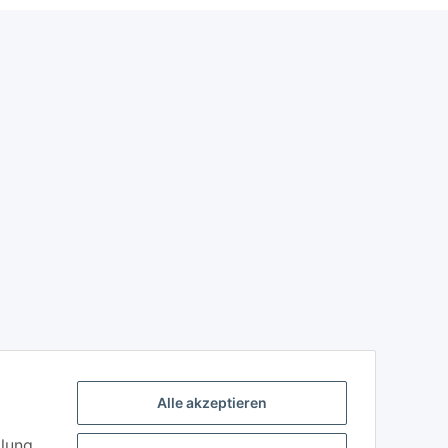
Alle akzeptieren
llung