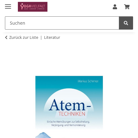
Zurück zur Liste
Literatur