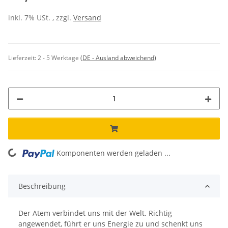
inkl. 7% USt. , zzgl.
Versand
Lieferzeit:
2 - 5 Werktage
(DE - Ausland abweichend)
Komponenten werden geladen ...
Loading...
Beschreibung
Der Atem verbindet uns mit der Welt. Richtig
angewendet, führt er uns Energie zu und schenkt uns