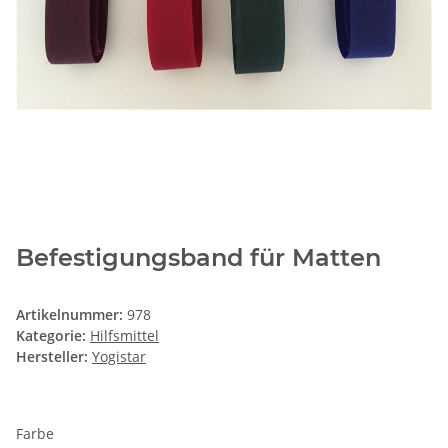
Befestigungsband für Matten
Artikelnummer:
978
Kategorie:
Hilfsmittel
Hersteller:
Yogistar
Farbe