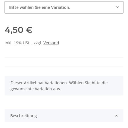
Bitte wählen Sie eine Variation.
4,50 €
inkl. 19% USt. , zzgl.
Versand
x
Dieser Artikel hat Variationen. Wählen Sie bitte die
gewünschte Variation aus.
Beschreibung