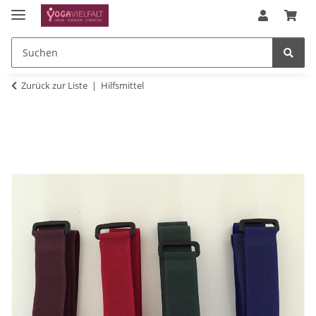
Zurück zur Liste
Hilfsmittel