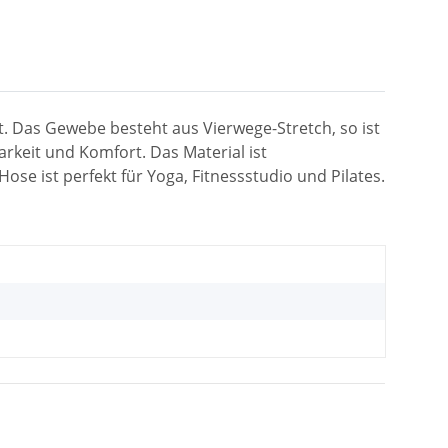
. Das Gewebe besteht aus Vierwege-Stretch, so ist
arkeit und Komfort. Das Material ist
se ist perfekt für Yoga, Fitnessstudio und Pilates.