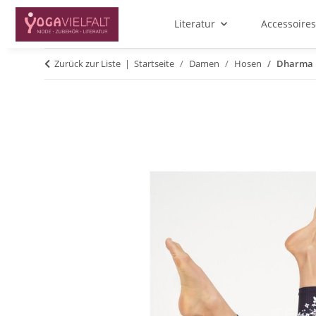
Literatur
Accessoires
Zurück zur Liste
Startseite
Damen
Hosen
Dharma B