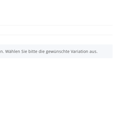
nen. Wählen Sie bitte die gewünschte Variation aus.