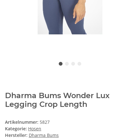
Dharma Bums Wonder Lux
Legging Crop Length
Artikelnummer:
5827
Kategorie:
Hosen
Hersteller:
Dharma Bums