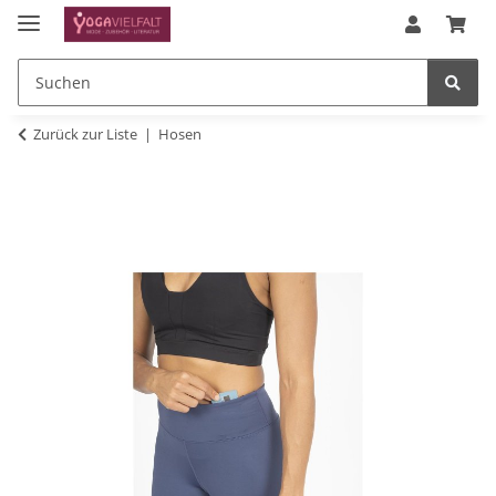
Zurück zur Liste
Hosen