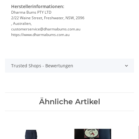
Herstellerinformationen:
Dharma Bums PTY LTD
2/22 Waine Street, Freshwater, NSW, 2096
, Australien,
customerservice@dharmabums.com.au
https://www.dharmabums.com.au
Trusted Shops - Bewertungen
Ähnliche Artikel