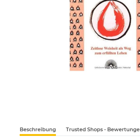
Beschreibung
Trusted Shops - Bewertung