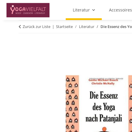
Literatur
Accessoires
Zurück zur Liste
Startseite
Literatur
Die Essenz des Y