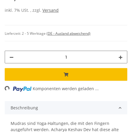
inkl. 7% USt. , zzgl.
Versand
Lieferzeit:
2 - 5 Werktage
(DE - Ausland abweichend)
ng...
Komponenten werden geladen ...
Beschreibung
Mudras sind Yoga-Haltungen, die mit den Fingern
ausgeführt werden. Acharya Keshav Dev hat diese alte