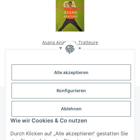
Asana Anatomie, Tratteure
39,95 €
*
Alle akzeptieren
Konfigurieren
Ablehnen
Informationen
Wie wir Cookies & Co nutzen
Mehr über
Durch Klicken auf „Alle akzeptieren“ gestatten Sie