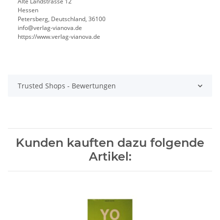
Alte Landstrasse 12
Hessen
Petersberg, Deutschland, 36100
info@verlag-vianova.de
https://www.verlag-vianova.de
Trusted Shops - Bewertungen
Kunden kauften dazu folgende
Artikel: