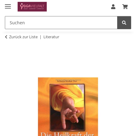
Zurück zur Liste
Literatur