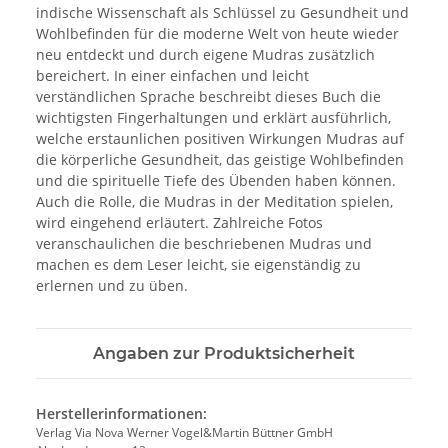
indische Wissenschaft als Schlüssel zu Gesundheit und
Wohlbefinden für die moderne Welt von heute wieder
neu entdeckt und durch eigene Mudras zusätzlich
bereichert. In einer einfachen und leicht
verständlichen Sprache beschreibt dieses Buch die
wichtigsten Fingerhaltungen und erklärt ausführlich,
welche erstaunlichen positiven Wirkungen Mudras auf
die körperliche Gesundheit, das geistige Wohlbefinden
und die spirituelle Tiefe des Übenden haben können.
Auch die Rolle, die Mudras in der Meditation spielen,
wird eingehend erläutert. Zahlreiche Fotos
veranschaulichen die beschriebenen Mudras und
machen es dem Leser leicht, sie eigenständig zu
erlernen und zu üben.
Angaben zur Produktsicherheit
Herstellerinformationen:
Verlag Via Nova Werner Vogel&Martin Büttner GmbH