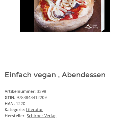
Einfach vegan , Abendessen
Artikelnummer:
3398
GTIN:
9783843412209
HAN:
1220
Kategorie:
Literatur
Hersteller:
Schirner Verlag