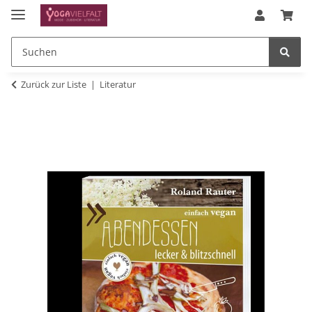
Zurück zur Liste
Literatur