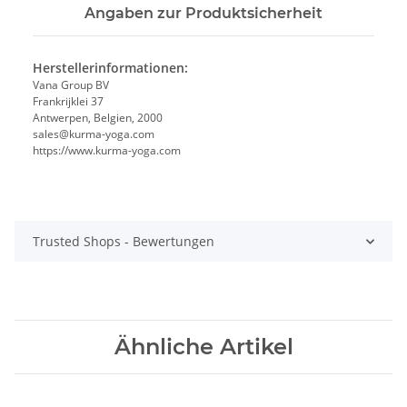
Angaben zur Produktsicherheit
Herstellerinformationen:
Vana Group BV
Frankrijklei 37
Antwerpen, Belgien, 2000
sales@kurma-yoga.com
https://www.kurma-yoga.com
Trusted Shops - Bewertungen
Ähnliche Artikel