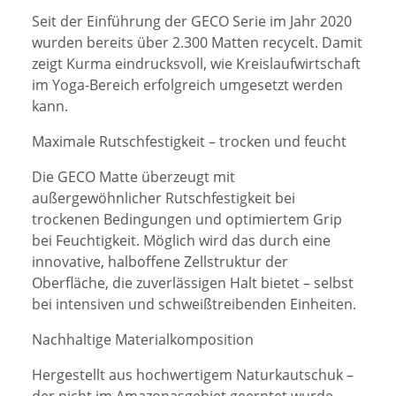
Seit der Einführung der GECO Serie im Jahr 2020
wurden bereits über 2.300 Matten recycelt. Damit
zeigt Kurma eindrucksvoll, wie Kreislaufwirtschaft
im Yoga-Bereich erfolgreich umgesetzt werden
kann.
Maximale Rutschfestigkeit – trocken und feucht
Die GECO Matte überzeugt mit
außergewöhnlicher Rutschfestigkeit bei
trockenen Bedingungen und optimiertem Grip
bei Feuchtigkeit. Möglich wird das durch eine
innovative, halboffene Zellstruktur der
Oberfläche, die zuverlässigen Halt bietet – selbst
bei intensiven und schweißtreibenden Einheiten.
Nachhaltige Materialkomposition
Hergestellt aus hochwertigem Naturkautschuk –