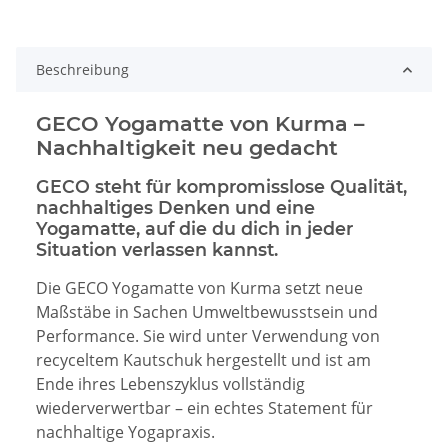
Beschreibung
GECO Yogamatte von Kurma –
Nachhaltigkeit neu gedacht
GECO steht für kompromisslose Qualität,
nachhaltiges Denken und eine
Yogamatte, auf die du dich in jeder
Situation verlassen kannst.
Die GECO Yogamatte von Kurma setzt neue
Maßstäbe in Sachen Umweltbewusstsein und
Performance. Sie wird unter Verwendung von
recyceltem Kautschuk hergestellt und ist am
Ende ihres Lebenszyklus vollständig
wiederverwertbar – ein echtes Statement für
nachhaltige Yogapraxis.