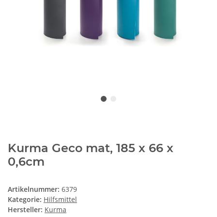
Kurma Geco mat, 185 x 66 x
0,6cm
Artikelnummer:
6379
Kategorie:
Hilfsmittel
Hersteller:
Kurma