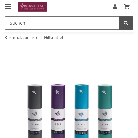
Zurück zur Liste
Hilfsmittel