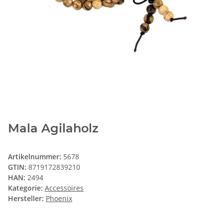
Mala Agilaholz
Artikelnummer:
5678
GTIN:
8719172839210
HAN:
2494
Kategorie:
Accessoires
Hersteller:
Phoenix