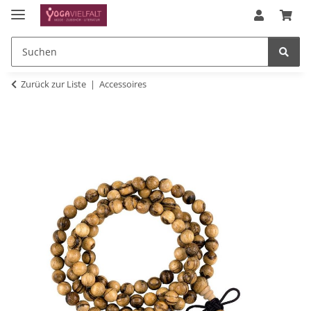
Zurück zur Liste
Accessoires