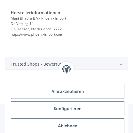
Herstellerinformationen:
Mani Bhadra B.V.- Phoenix Import
De Vesting 14
GA Dalfsen, Niederlande, 7722
https://www.phoeniximport.com
Trusted Shops - Bewertungen
Alle akzeptieren
Konfigurieren
Ablehnen
Informationen