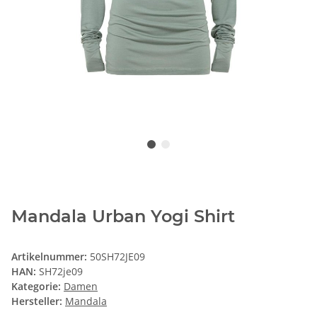
Mandala Urban Yogi Shirt
Artikelnummer:
50SH72JE09
HAN:
SH72je09
Kategorie:
Damen
Hersteller:
Mandala