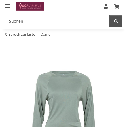
Zurück zur Liste
Damen