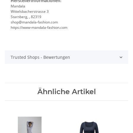
Herstellerinformationen:
Mandala
Wittelsbacherstrasse 3
Starnberg, , 82319
shop@mandala-fashion.com
https://www-mandala-fashion.com
Trusted Shops - Bewertungen
Ähnliche Artikel