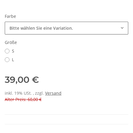
Farbe
Bitte wählen Sie eine Variation.
Größe
S
L
39,00 €
inkl. 19% USt. , zzgl.
Versand
Alter Preis: 60,00 €