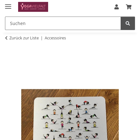
Zurück zur Liste
Accessoires