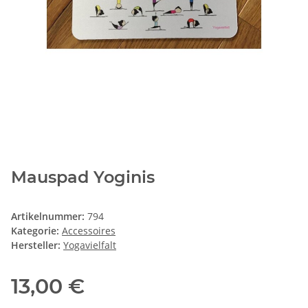
Mauspad Yoginis
Artikelnummer:
794
Kategorie:
Accessoires
Hersteller:
Yogavielfalt
13,00 €