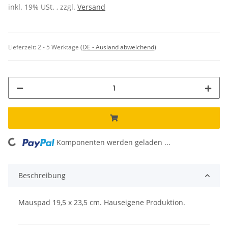
inkl. 19% USt. , zzgl.
Versand
Lieferzeit:
2 - 5 Werktage
(DE - Ausland abweichend)
Komponenten werden geladen ...
Loading...
Beschreibung
Mauspad 19,5 x 23,5 cm. Hauseigene Produktion.