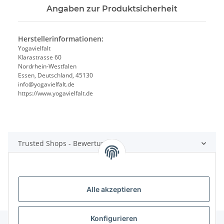
Angaben zur Produktsicherheit
Herstellerinformationen:
Yogavielfalt
Klarastrasse 60
Nordrhein-Westfalen
Essen, Deutschland, 45130
info@yogavielfalt.de
https://www.yogavielfalt.de
Trusted Shops - Bewertungen
Alle akzeptieren
Konfigurieren