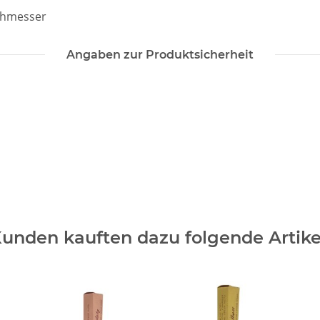
chmesser
Angaben zur Produktsicherheit
unden kauften dazu folgende Artike