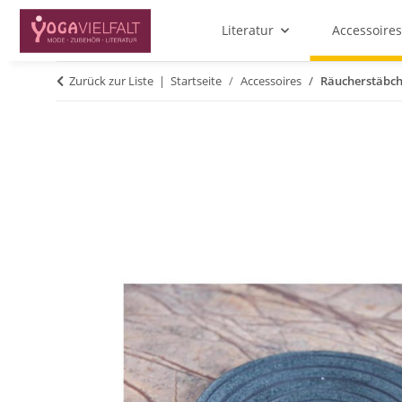
Literatur
Accessoires
Zurück zur Liste
Startseite
Accessoires
Räucherstäbche