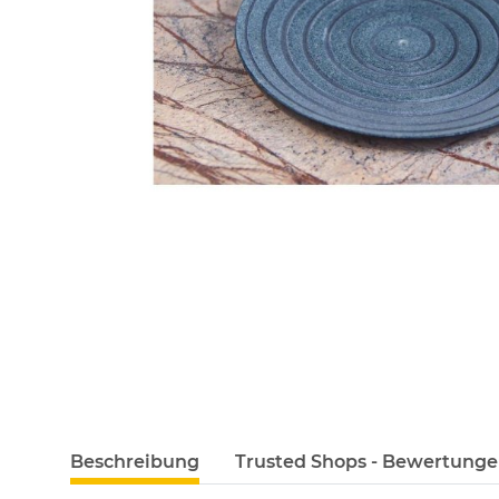
Beschreibung
Trusted Shops - Bewertung