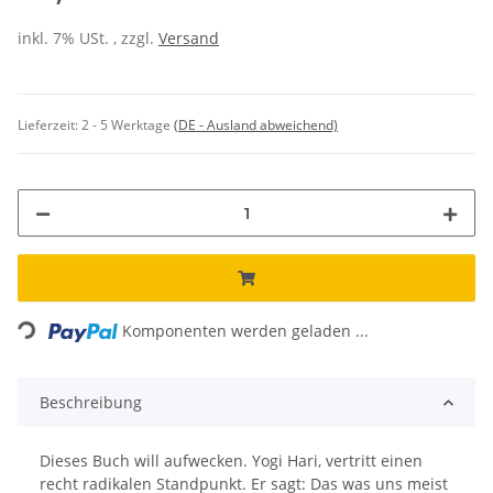
inkl. 7% USt. , zzgl.
Versand
Lieferzeit:
2 - 5 Werktage
(DE - Ausland abweichend)
Loading...
Komponenten werden geladen ...
Beschreibung
Dieses Buch will aufwecken. Yogi Hari, vertritt einen
recht radikalen Standpunkt. Er sagt: Das was uns meist