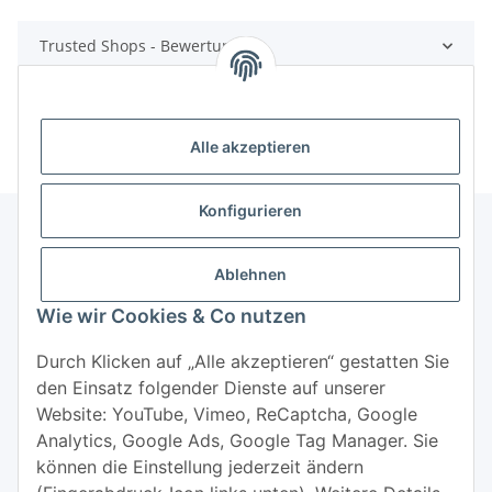
Trusted Shops - Bewertungen
Alle akzeptieren
Konfigurieren
Ablehnen
Informationen
Wie wir Cookies & Co nutzen
Mehr über
Durch Klicken auf „Alle akzeptieren“ gestatten Sie
den Einsatz folgender Dienste auf unserer
Website: YouTube, Vimeo, ReCaptcha, Google
Analytics, Google Ads, Google Tag Manager. Sie
können die Einstellung jederzeit ändern