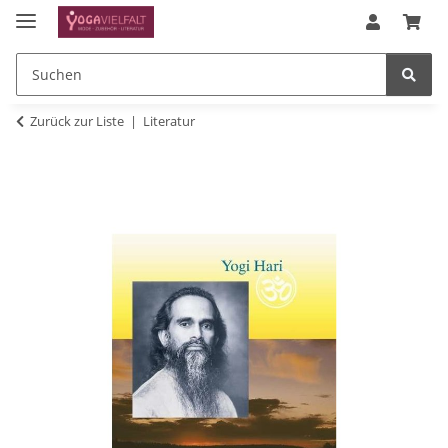
Zurück zur Liste
Literatur