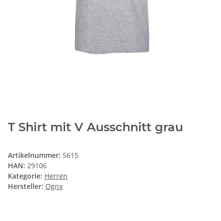
T Shirt mit V Ausschnitt grau
Artikelnummer:
5615
HAN:
29106
Kategorie:
Herren
Hersteller:
Ognx