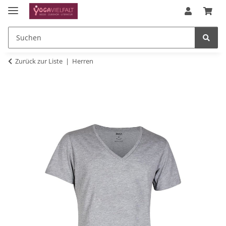
Zurück zur Liste
Herren