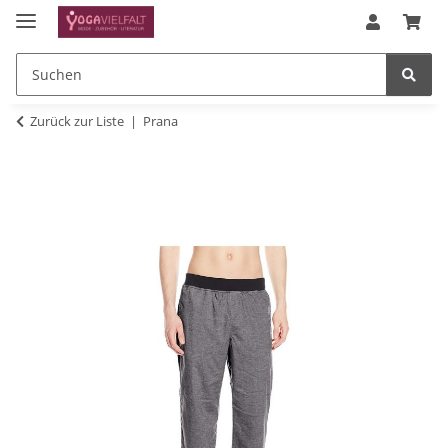
Zurück zur Liste
Prana