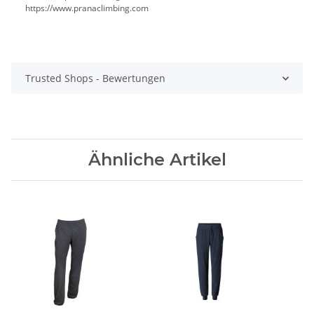
https://www.pranaclimbing.com
Trusted Shops - Bewertungen
Ähnliche Artikel