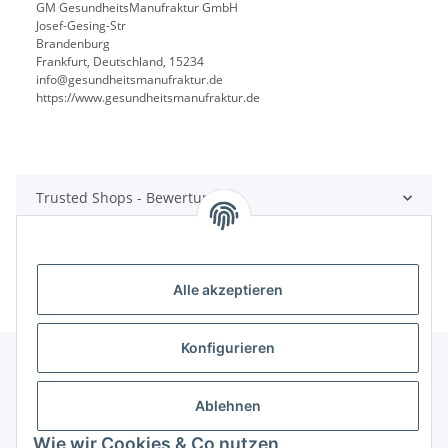
GM GesundheitsManufraktur GmbH
Josef-Gesing-Str
Brandenburg
Frankfurt, Deutschland, 15234
info@gesundheitsmanufraktur.de
https://www.gesundheitsmanufraktur.de
Trusted Shops - Bewertungen
Alle akzeptieren
Konfigurieren
Ablehnen
Informationen
Wie wir Cookies & Co nutzen