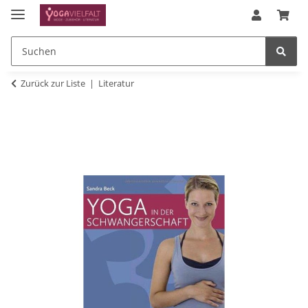
Zurück zur Liste
Literatur