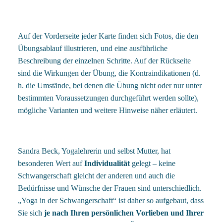
Auf der Vorderseite jeder Karte finden sich Fotos, die den
Übungsablauf illustrieren, und eine ausführliche
Beschreibung der einzelnen Schritte. Auf der Rückseite
sind die Wirkungen der Übung, die Kontraindikationen (d.
h. die Umstände, bei denen die Übung nicht oder nur unter
bestimmten Voraussetzungen durchgeführt werden sollte),
mögliche Varianten und weitere Hinweise näher erläutert.
Sandra Beck, Yogalehrerin und selbst Mutter, hat
besonderen Wert auf
Individualität
gelegt – keine
Schwangerschaft gleicht der anderen und auch die
Bedürfnisse und Wünsche der Frauen sind unterschiedlich.
„Yoga in der Schwangerschaft“ ist daher so aufgebaut, dass
Sie sich
je nach Ihren persönlichen Vorlieben und Ihrer