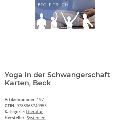
Yoga in der Schwangerschaft
Karten, Beck
Artikelnummer:
197
GTIN:
9783863740955
Kategorie:
Literatur
Hersteller:
Systemed