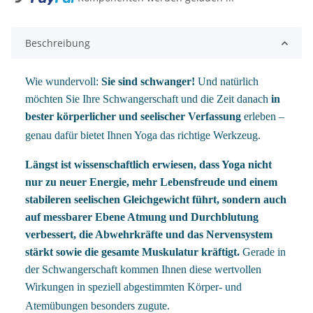
Beschreibung
Wie wundervoll:
Sie sind schwanger!
Und natürlich
möchten Sie Ihre Schwangerschaft und die Zeit danach
in
bester körperlicher und seelischer Verfassung
erleben –
genau dafür bietet Ihnen Yoga das richtige Werkzeug.
Längst ist wissenschaftlich erwiesen, dass Yoga nicht
nur zu neuer Energie, mehr Lebensfreude und einem
stabileren seelischen Gleichgewicht führt, sondern auch
auf messbarer Ebene Atmung und Durchblutung
verbessert, die Abwehrkräfte und das Nervensystem
stärkt sowie die gesamte Muskulatur kräftigt.
Gerade in
der Schwangerschaft kommen Ihnen diese wertvollen
Wirkungen in speziell abgestimmten Körper- und
Atemübungen besonders zugute.