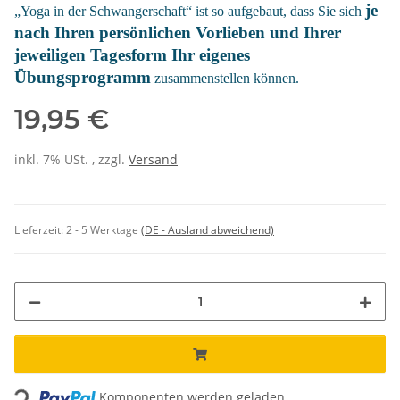
je
„Yoga in der Schwangerschaft“ ist so aufgebaut, dass Sie sich
nach Ihren persönlichen Vorlieben und Ihrer
jeweiligen Tagesform Ihr eigenes
Übungsprogramm
zusammenstellen können.
19,95 €
inkl. 7% USt. , zzgl.
Versand
Lieferzeit:
2 - 5 Werktage
(DE - Ausland abweichend)
Loading...
Komponenten werden geladen ...