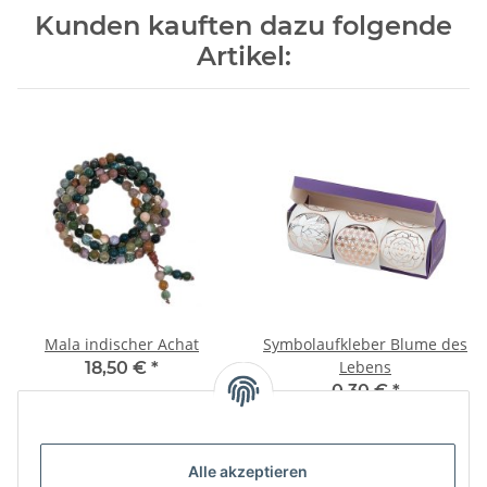
Kunden kauften dazu folgende
Artikel:
Mala indischer Achat
Symbolaufkleber Blume des
Lebens
18,50 €
*
0,30 €
*
Alle akzeptieren