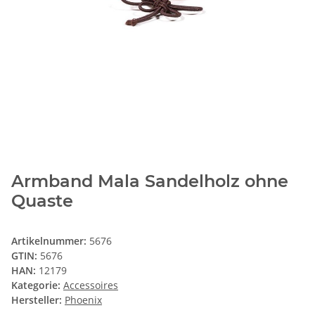
Armband Mala Sandelholz ohne
Quaste
Artikelnummer:
5676
GTIN:
5676
HAN:
12179
Kategorie:
Accessoires
Hersteller:
Phoenix