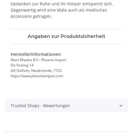
Gedanken zur Ruhe und Ihr Körper entspannt sich.
Gegenwärtig wird eine Mala auch als modisches
Accessoire getragen.
Angaben zur Produktsicherheit
Herstellerinformationen:
Mani Bhadra B.V.- Phoenix Import
De Vesting 14
GA Dalfsen, Niederlande, 7722
https://www.phoeniximport.com
Trusted Shops - Bewertungen