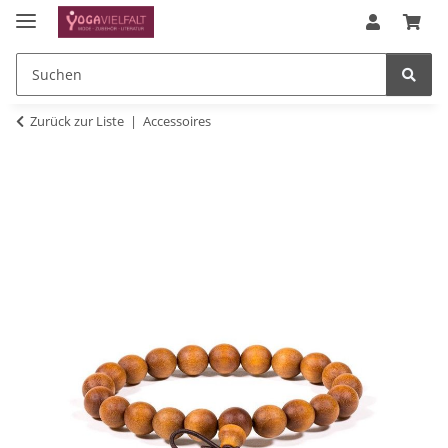
Zurück zur Liste
Accessoires