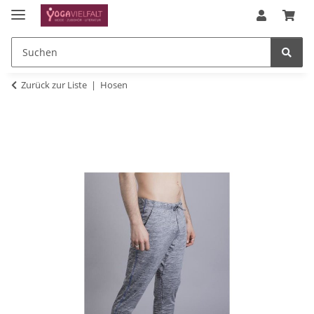
Zurück zur Liste
Hosen