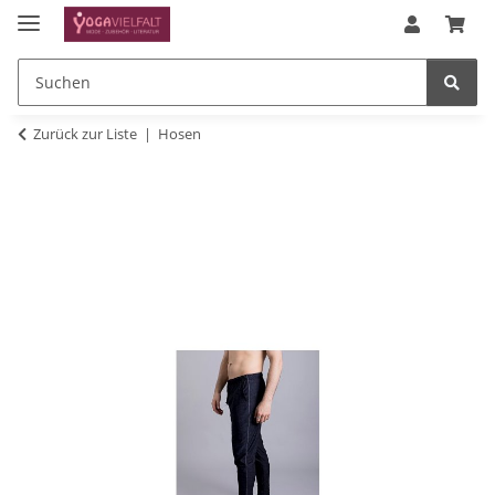
Zurück zur Liste
Hosen