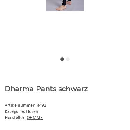
Dharma Pants schwarz
Artikelnummer:
4492
Kategorie:
Hosen
Hersteller:
OHMME