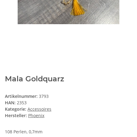
Mala Goldquarz
Artikelnummer:
3793
HAN:
2353
Kategorie:
Accessoires
Hersteller:
Phoenix
108 Perlen, 0,7mm