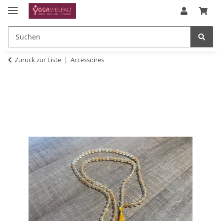
Zurück zur Liste
Accessoires