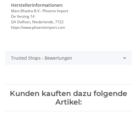
Herstellerinformationen:
Mani Bhadra B.V.- Phoenix Import
De Vesting 14
GA Dalfsen, Niederlande, 7722
https://www.phoeniximport.com
Trusted Shops - Bewertungen
Kunden kauften dazu folgende
Artikel: