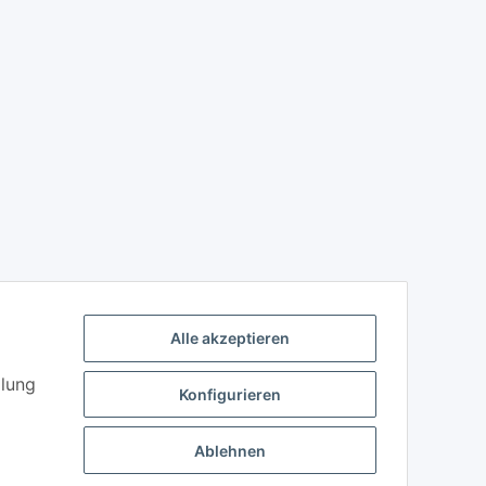
Alle akzeptieren
llung
Konfigurieren
Ablehnen