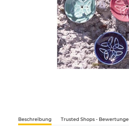
Beschreibung
Trusted Shops - Bewertung