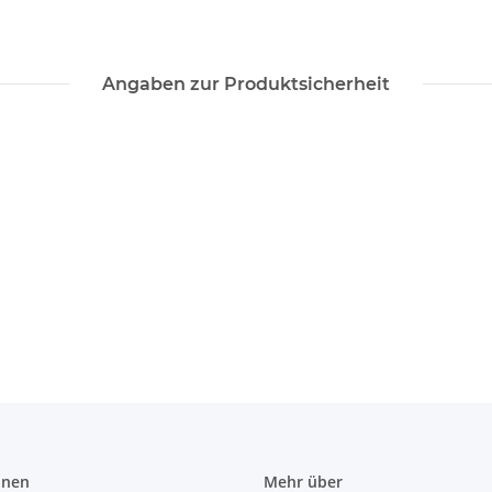
Angaben zur Produktsicherheit
onen
Mehr über