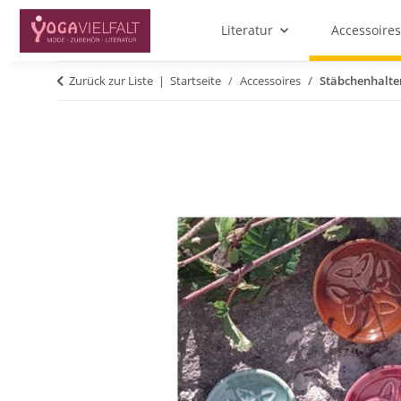
Literatur
Accessoires
Zurück zur Liste
Startseite
Accessoires
Stäbchenhalte